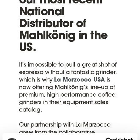
our most recent
National
Distributor of
Mahlkönig in the
US.
It’s impossible to pull a great shot of
espresso without a fantastic grinder,
which is why
La Marzocco USA
is
now offering Mahlkönig’s line-up of
premium, high-performance coffee
grinders in their equipment sales
catalog.
Our partnership with La Marzocco
grew from the collaborative